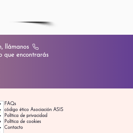
ión, llámanos
io que encontrarás
FAQs
código ético
Asociación ASIS
Política de privacidad
Política de cookies
Contacto