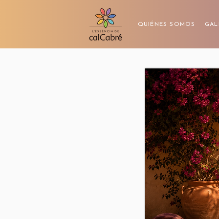
QUIÉNES SOMOS
GAL