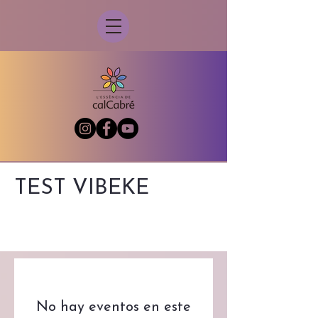
TEST VIBEKE
No hay eventos en este