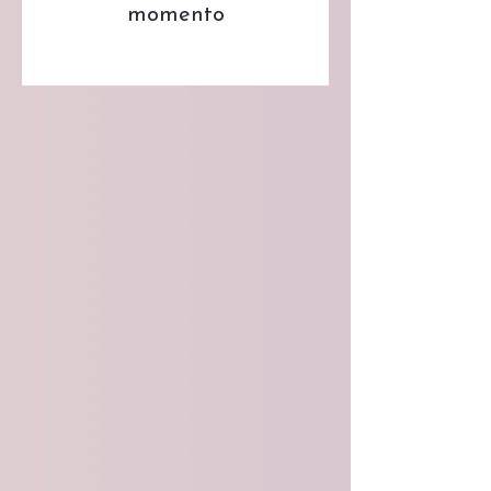
momento