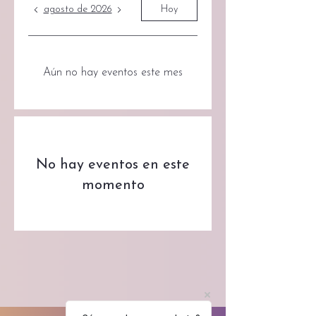
agosto de 2026
Hoy
Aún no hay eventos este mes
No hay eventos en este
momento