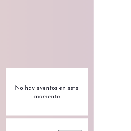
No hay eventos en este
momento